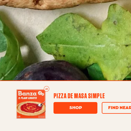
PIZZA DE MASA SIMPLE
SHOP
FIND NEA